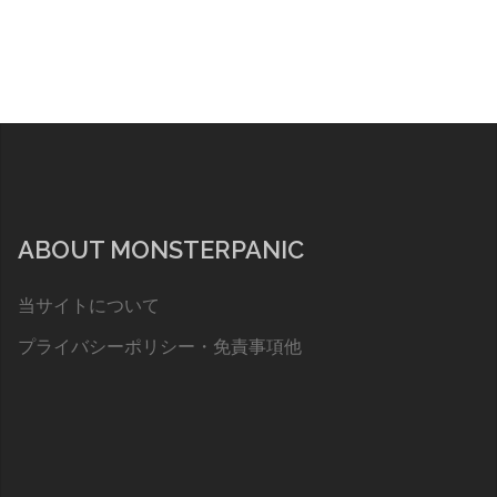
ABOUT MONSTERPANIC
当サイトについて
プライバシーポリシー・免責事項他