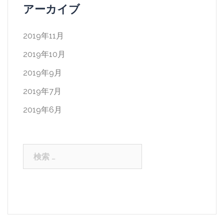
アーカイブ
2019年11月
2019年10月
2019年9月
2019年7月
2019年6月
検
索: