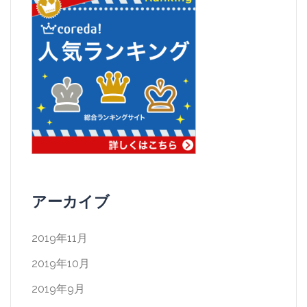
アーカイブ
2019年11月
2019年10月
2019年9月