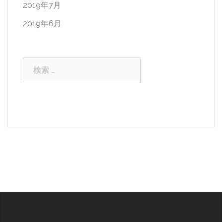
2019年7月
2019年6月
検
索: