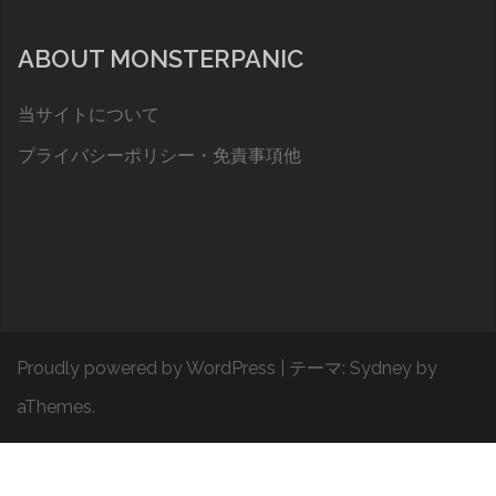
ABOUT MONSTERPANIC
当サイトについて
プライバシーポリシー・免責事項他
Proudly powered by WordPress
|
テーマ:
Sydney
by
aThemes.