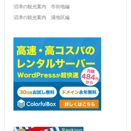
沼津の観光案内 市街地編
沼津の観光案内 浦地区編