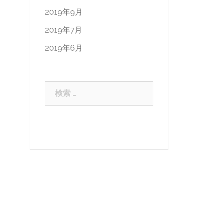
2019年9月
2019年7月
2019年6月
検
索: