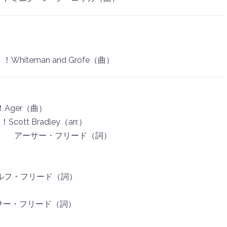
man and Grofe（曲）
 ！Ager（曲）
tt Bradley（arr.）
アーサー・フリード（詞）
・フリード（詞）
ーサー・フリード（詞）