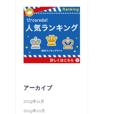
アーカイブ
2019年11月
2019年10月