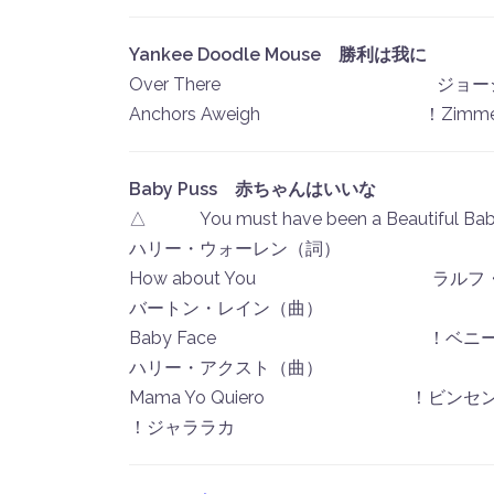
Yankee Doodle Mouse 勝利は我に
Over There ジョージ・
Anchors Aweigh ！Zimme
Baby Puss 赤ちゃんはいいな
△ You must have been a Beautiful Ba
ハリー・ウォーレン（詞）
How about You ラルフ・
バートン・レイン（曲）
Baby Face ！ベニー・
ハリー・アクスト（曲）
Mama Yo Quiero ！ビンセ
！ジャララカ