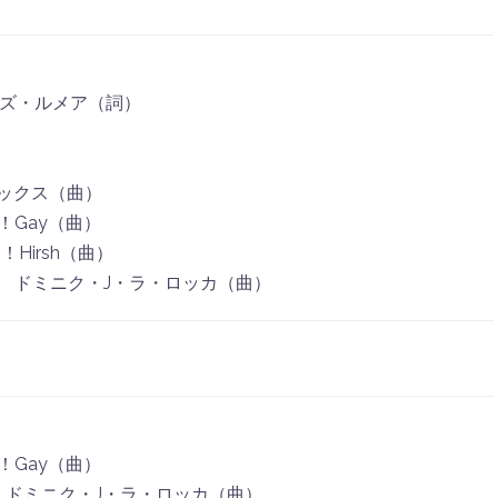
ルズ・ルメア（詞）
ブルックス（曲）
y（曲）
rsh（曲）
ク・J・ラ・ロッカ（曲）
y（曲）
ク・J・ラ・ロッカ（曲）