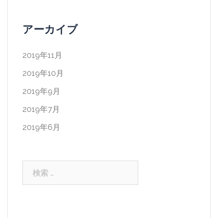
アーカイブ
2019年11月
2019年10月
2019年9月
2019年7月
2019年6月
検
索: