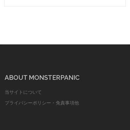
ABOUT MONSTERPANIC
当サイトについて
プライバシーポリシー・免責事項他