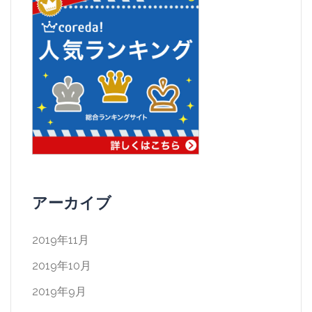
アーカイブ
2019年11月
2019年10月
2019年9月