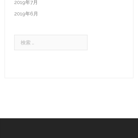
2019年7月
2019年6月
検
索: