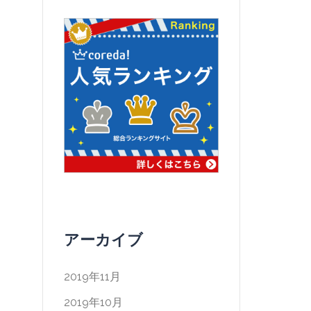
アーカイブ
2019年11月
2019年10月