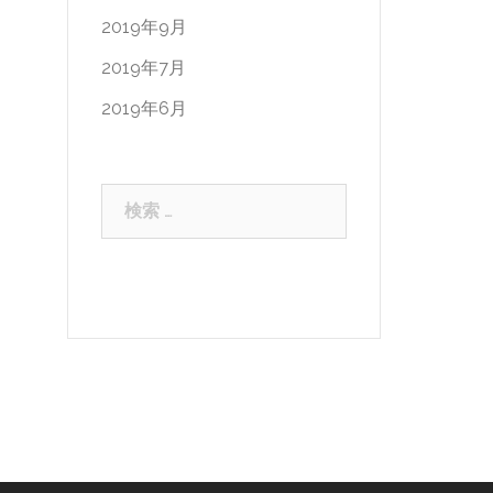
2019年9月
2019年7月
2019年6月
検
索: